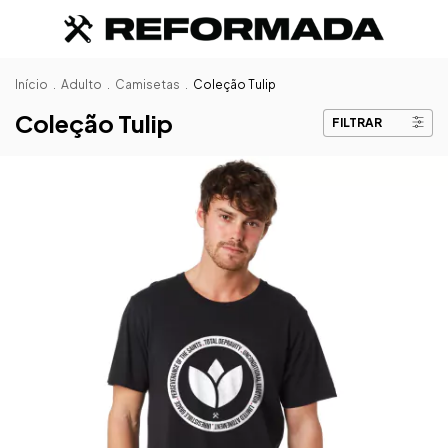
Início
.
Adulto
.
Camisetas
.
Coleção Tulip
Coleção Tulip
FILTRAR