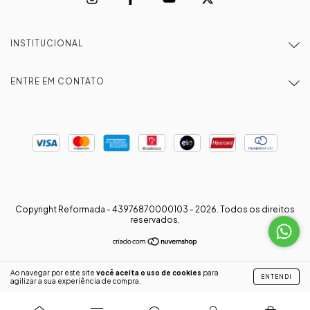
INSTITUCIONAL
ENTRE EM CONTATO
Copyright Reformada - 43976870000103 - 2026. Todos os direitos
reservados.
Ao navegar por este site
você aceita o uso de cookies
para
ENTENDI
agilizar a sua experiência de compra.