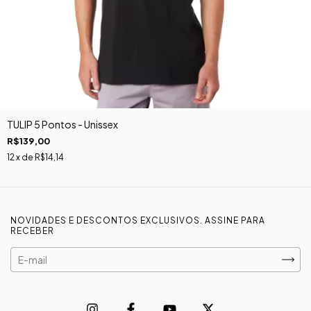
TULIP 5 Pontos - Unissex
R$139,00
12
x de
R$14,14
NOVIDADES E DESCONTOS EXCLUSIVOS. ASSINE PARA
RECEBER