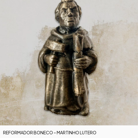
REFORMADOR BONECO – MARTINHO LUTERO