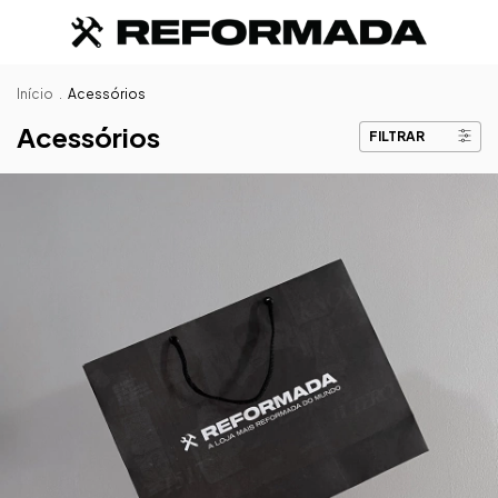
Início
.
Acessórios
Acessórios
FILTRAR