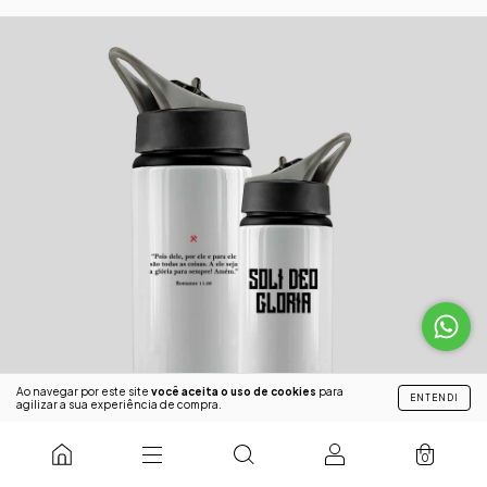
Ao navegar por este site
você aceita o uso de cookies
para
ENTENDI
agilizar a sua experiência de compra.
0