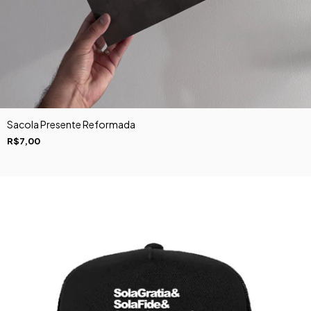
Sacola Presente Reformada
R$7,00