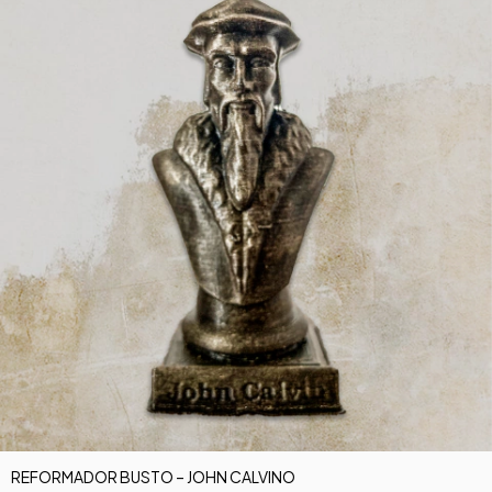
REFORMADOR BUSTO – JOHN CALVINO