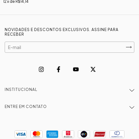
12
x de
R$14,14
NOVIDADES E DESCONTOS EXCLUSIVOS. ASSINE PARA
RECEBER
INSTITUCIONAL
ENTRE EM CONTATO