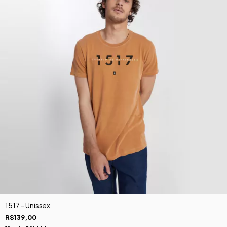
1517 - Unissex
R$139,00