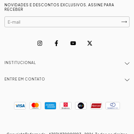
NOVIDADES E DESCONTOS EXCLUSIVOS. ASSINE PARA
RECEBER
INSTITUCIONAL
ENTRE EM CONTATO