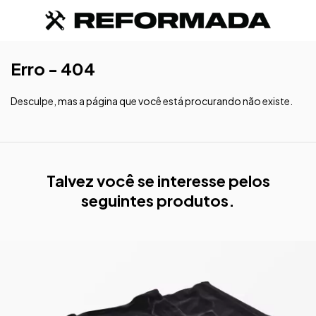
Erro - 404
Desculpe, mas a página que você está procurando não existe.
Talvez você se interesse pelos
seguintes produtos.